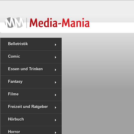
Belletristik
Comic
Essen und Trinken
Fantasy
Filme
Freizeit und Ratgeber
Hörbuch
Horror