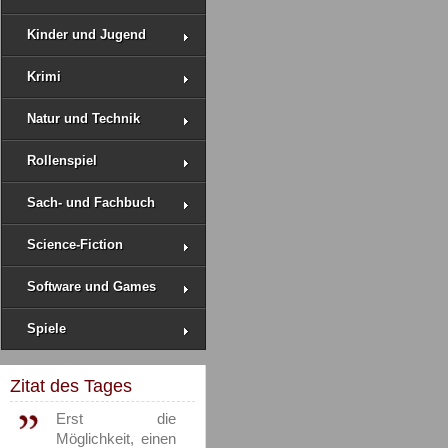
Kinder und Jugend
Krimi
Natur und Technik
Rollenspiel
Sach- und Fachbuch
Science-Fiction
Software und Games
Spiele
Zitat des Tages
Erst die
Möglichkeit, einen