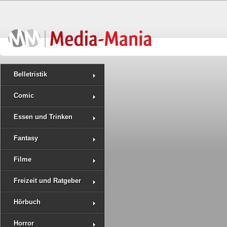
Belletristik
Comic
Essen und Trinken
Fantasy
Filme
Freizeit und Ratgeber
Hörbuch
Horror