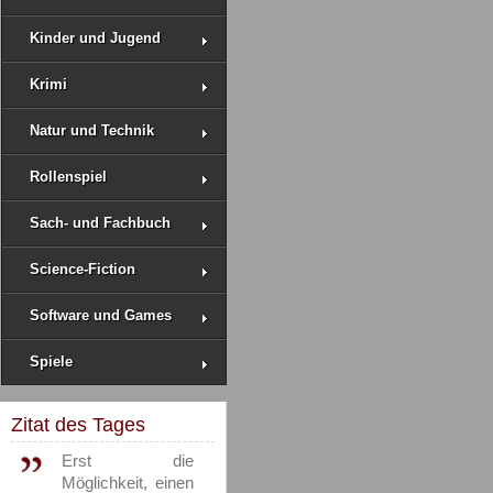
Kinder und Jugend
Krimi
Natur und Technik
Rollenspiel
Sach- und Fachbuch
Science-Fiction
Software und Games
Spiele
Zitat des Tages
Erst die
Möglichkeit, einen