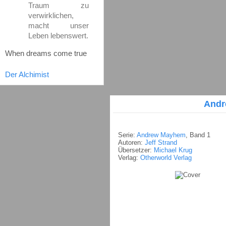
Traum zu
verwirklichen,
macht unser
Leben lebenswert.
When dreams come true
Der Alchimist
Andr
Serie:
Andrew Mayhem
, Band 1
Autoren:
Jeff Strand
Übersetzer:
Michael Krug
Verlag:
Otherworld Verlag