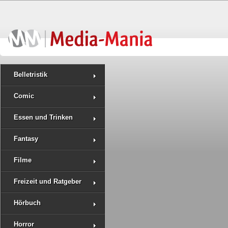
Belletristik
Comic
Essen und Trinken
Fantasy
Filme
Freizeit und Ratgeber
Hörbuch
Horror