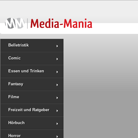
Belletristik
Comic
Essen und Trinken
Fantasy
Filme
Freizeit und Ratgeber
Hörbuch
Horror