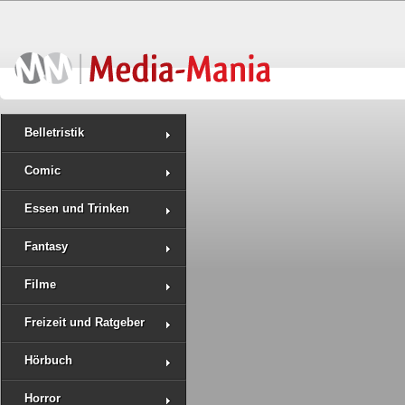
Belletristik
Comic
Essen und Trinken
Fantasy
Filme
Freizeit und Ratgeber
Hörbuch
Horror