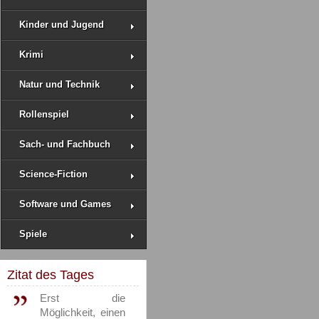
Kinder und Jugend
Krimi
Natur und Technik
Rollenspiel
Sach- und Fachbuch
Science-Fiction
Software und Games
Spiele
Zitat des Tages
Erst die
Möglichkeit, einen