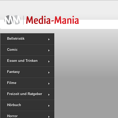
Belletristik
Comic
Essen und Trinken
Fantasy
Filme
Freizeit und Ratgeber
Hörbuch
Horror