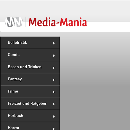
Belletristik
Comic
Essen und Trinken
Fantasy
Filme
Freizeit und Ratgeber
Hörbuch
Horror