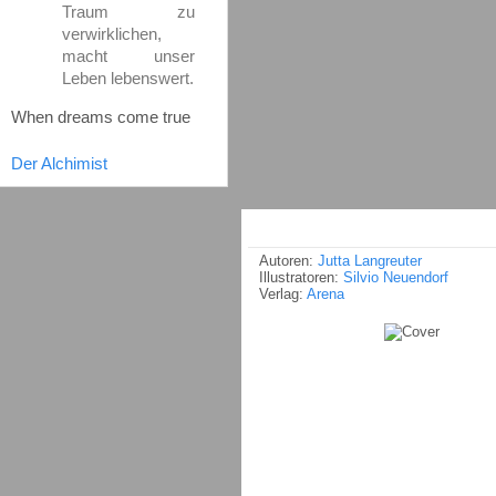
Traum zu
verwirklichen,
macht unser
Leben lebenswert.
When dreams come true
Der Alchimist
Autoren:
Jutta Langreuter
Illustratoren:
Silvio Neuendorf
Verlag:
Arena