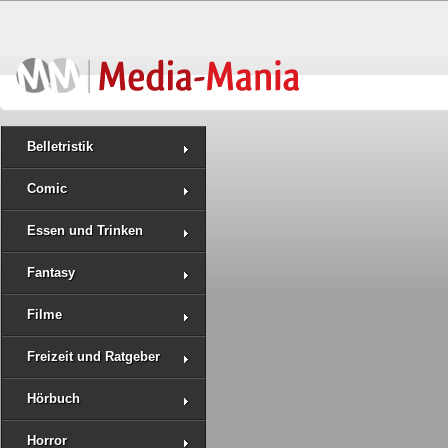
Belletristik
Comic
Essen und Trinken
Fantasy
Filme
Freizeit und Ratgeber
Hörbuch
Horror