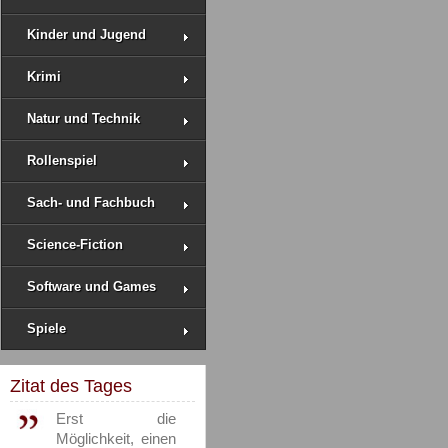
Kinder und Jugend
Krimi
Natur und Technik
Rollenspiel
Sach- und Fachbuch
Science-Fiction
Software und Games
Spiele
Zitat des Tages
Erst die
Möglichkeit, einen