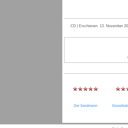
CD | Erschienen: 13. November 200
Der Sandmann
Gruselkab