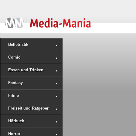
Belletristik
Comic
Essen und Trinken
Fantasy
Filme
Freizeit und Ratgeber
Hörbuch
Horror