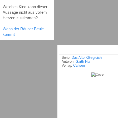
Welches Kind kann dieser
Aussage nicht aus vollem
Herzen zustimmen?
Wenn der Räuber Beule
kommt
Serie:
Das Alte Königreich
Autoren:
Garth Nix
Verlag:
Carlsen