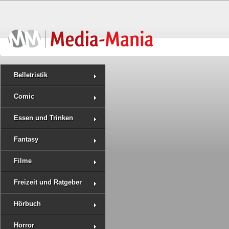
Belletristik
Comic
Essen und Trinken
Fantasy
Filme
Freizeit und Ratgeber
Hörbuch
Horror