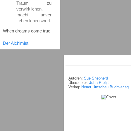
Traum zu
verwirklichen,
macht unser
Leben lebenswert.
When dreams come true
Der Alchimist
Autoren:
Sue Shepherd
Übersetzer:
Jutta Profijt
Verlag:
Neuer Umschau Buchverlag