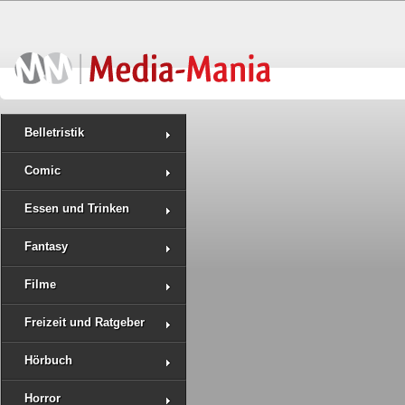
Belletristik
Comic
Essen und Trinken
Fantasy
Filme
Freizeit und Ratgeber
Hörbuch
Horror