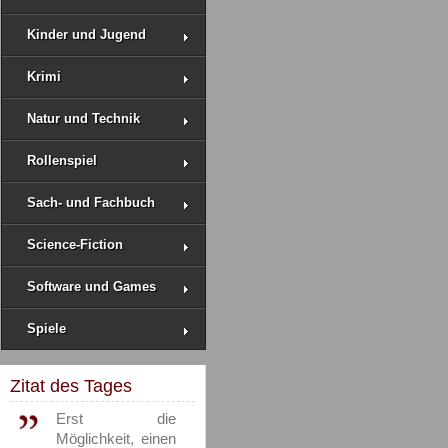
Kinder und Jugend
Krimi
Natur und Technik
Rollenspiel
Sach- und Fachbuch
Science-Fiction
Software und Games
Spiele
Zitat des Tages
Erst die
Möglichkeit, einen