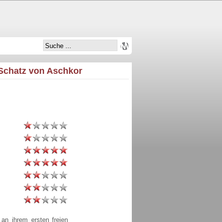
 Schatz von Aschkor
an ihrem ersten freien