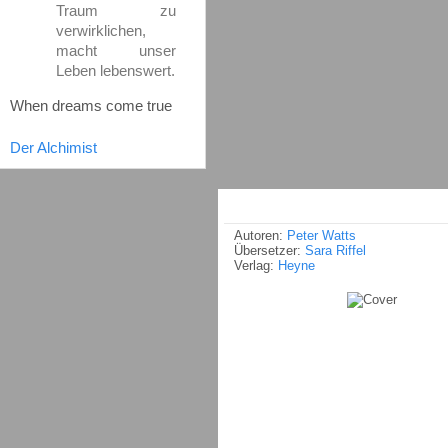
Traum zu
verwirklichen,
macht unser
Leben lebenswert.
When dreams come true
Der Alchimist
Autoren:
Peter Watts
Übersetzer:
Sara Riffel
Verlag:
Heyne