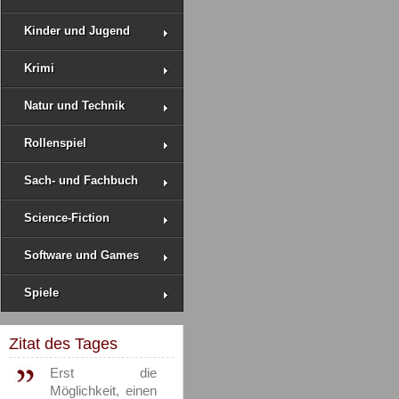
Kinder und Jugend
Krimi
Natur und Technik
Rollenspiel
Sach- und Fachbuch
Science-Fiction
Software und Games
Spiele
Zitat des Tages
Erst die
Möglichkeit, einen