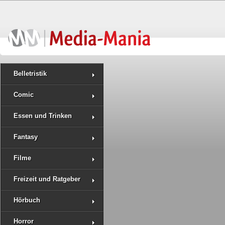
Belletristik
Comic
Essen und Trinken
Fantasy
Filme
Freizeit und Ratgeber
Hörbuch
Horror