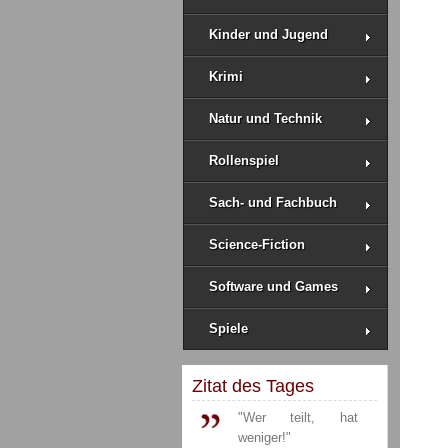
Kinder und Jugend
Krimi
Natur und Technik
Rollenspiel
Sach- und Fachbuch
Science-Fiction
Software und Games
Spiele
Zitat des Tages
"Wer teilt, hat
weniger!"