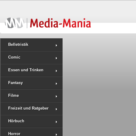
Belletristik
Comic
Essen und Trinken
Fantasy
Filme
Freizeit und Ratgeber
Hörbuch
Horror