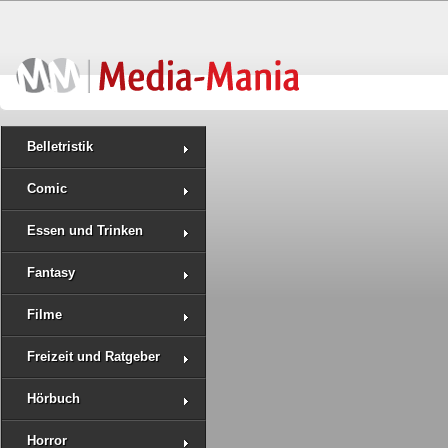
Belletristik
Comic
Essen und Trinken
Fantasy
Filme
Freizeit und Ratgeber
Hörbuch
Horror