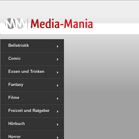
Belletristik
Comic
Essen und Trinken
Fantasy
Filme
Freizeit und Ratgeber
Hörbuch
Horror