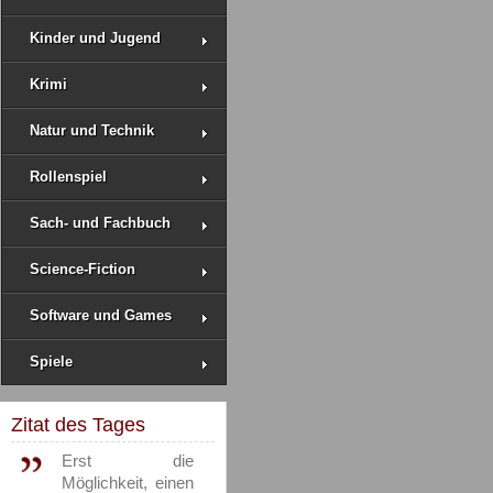
Kinder und Jugend
Krimi
Natur und Technik
Rollenspiel
Sach- und Fachbuch
Science-Fiction
Software und Games
Spiele
Zitat des Tages
Erst die
Möglichkeit, einen