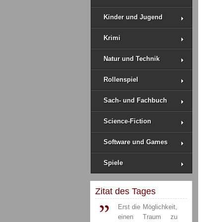
Kinder und Jugend
Krimi
Natur und Technik
Rollenspiel
Sach- und Fachbuch
Science-Fiction
Software und Games
Spiele
Zitat des Tages
Erst die Möglichkeit,
einen Traum zu