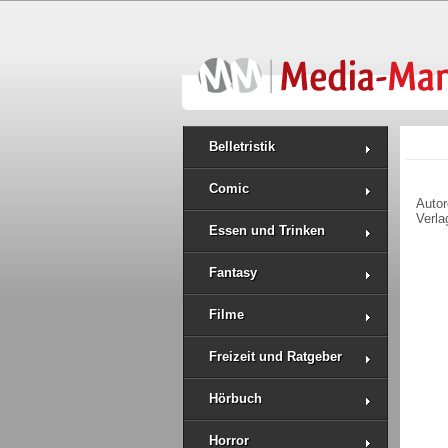
Belletristik
Comic
Auto
Verla
Essen und Trinken
Fantasy
Filme
Freizeit und Ratgeber
Hörbuch
Horror