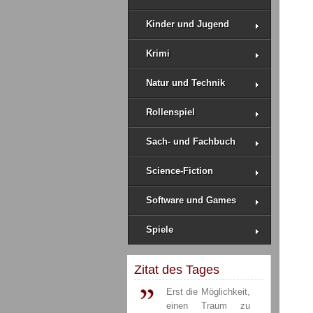
Kinder und Jugend
Krimi
Natur und Technik
Rollenspiel
Sach- und Fachbuch
Science-Fiction
Software und Games
Spiele
Zitat des Tages
Erst die Möglichkeit,
einen Traum zu