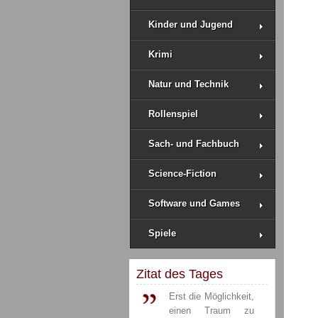
Kinder und Jugend
Krimi
Natur und Technik
Rollenspiel
Sach- und Fachbuch
Science-Fiction
Software und Games
Spiele
Zitat des Tages
Erst die Möglichkeit,
einen Traum zu