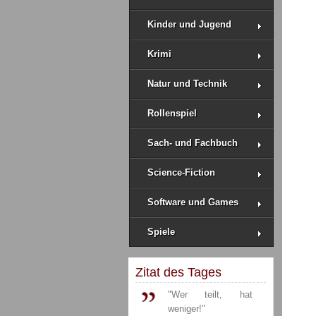
Kinder und Jugend
Krimi
Natur und Technik
Rollenspiel
Sach- und Fachbuch
Science-Fiction
Software und Games
Spiele
Zitat des Tages
"Wer teilt, hat
weniger!"