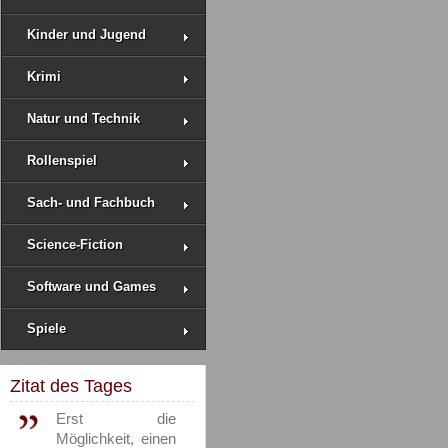
Kinder und Jugend
Krimi
Natur und Technik
Rollenspiel
Sach- und Fachbuch
Science-Fiction
Software und Games
Spiele
Zitat des Tages
Erst die
Möglichkeit, einen