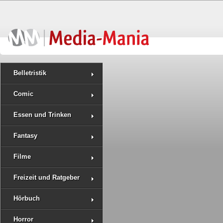
Belletristik
Comic
Essen und Trinken
Fantasy
Filme
Freizeit und Ratgeber
Hörbuch
Horror