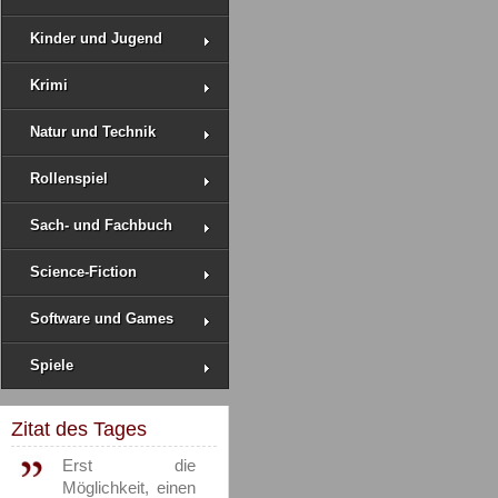
Kinder und Jugend
Krimi
Natur und Technik
Rollenspiel
Sach- und Fachbuch
Science-Fiction
Software und Games
Spiele
Zitat des Tages
Erst die
Möglichkeit, einen