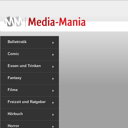
Belletristik
Comic
Essen und Trinken
Fantasy
Filme
Freizeit und Ratgeber
Hörbuch
Horror