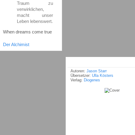
Traum zu
verwirklichen,
macht unser
Leben lebenswert.
When dreams come true
Der Alchimist
Autoren:
Jason Starr
Übersetzer:
Ulla Kösters
Verlag:
Diogenes