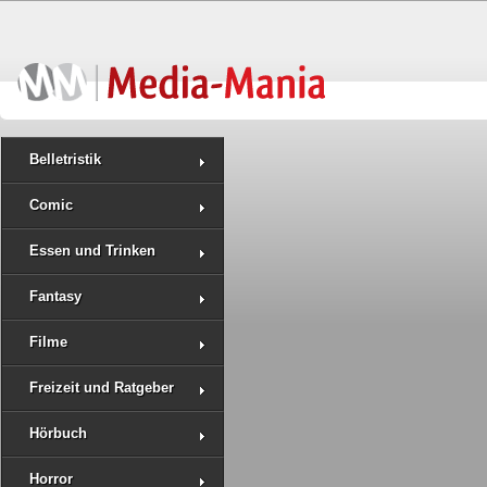
Belletristik
Comic
Essen und Trinken
Fantasy
Filme
Freizeit und Ratgeber
Hörbuch
Horror