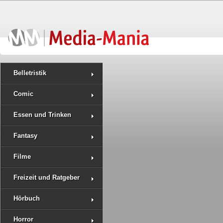
Belletristik
Comic
Essen und Trinken
Fantasy
Filme
Freizeit und Ratgeber
Hörbuch
Horror