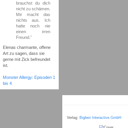
brauchst du dich
nicht zu schämen.
Mir macht das
nichts aus. Ich
hatte noch nie
einen irren
Freund."
Elenas charmante, offene
Art zu sagen, dass sie
gerne mit Zick befreundet
ist.
Monster Allergy: Episoden 1
bis 4
Verlag:
Bigben Interactive GmbH