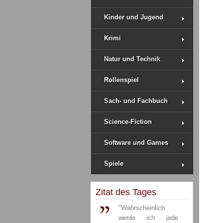
Kinder und Jugend
Krimi
Natur und Technik
Rollenspiel
Sach- und Fachbuch
Science-Fiction
Software und Games
Spiele
Zitat des Tages
"Wahrscheinlich
werde ich jede