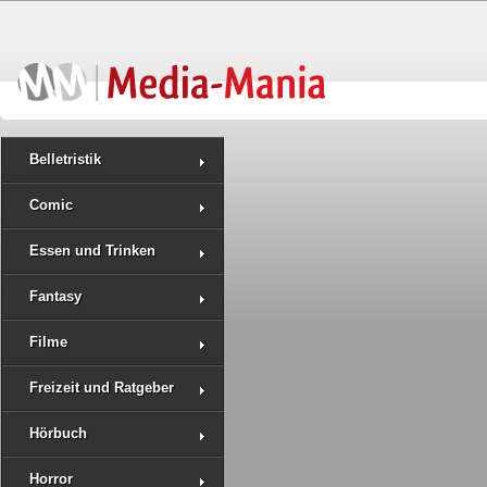
Belletristik
Comic
Essen und Trinken
Fantasy
Filme
Freizeit und Ratgeber
Hörbuch
Horror