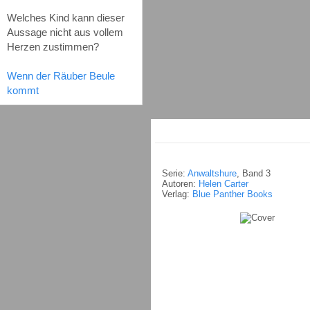
Welches Kind kann dieser
Aussage nicht aus vollem
Herzen zustimmen?
Wenn der Räuber Beule
kommt
Serie:
Anwaltshure
, Band 3
Autoren:
Helen Carter
Verlag:
Blue Panther Books