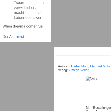
Traum zu
verwirklichen,
macht unser
Leben lebenswert.
When dreams come true
Der Alchimist
Autoren:
Bärbel Mohr
,
Manfred Mohr
Verlag:
Omega Verlag
Mit "Bestellung