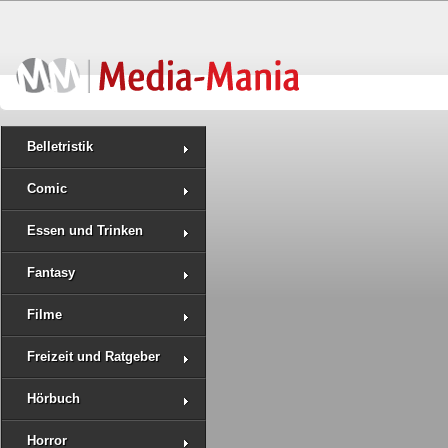
Belletristik
Comic
Essen und Trinken
Fantasy
Filme
Freizeit und Ratgeber
Hörbuch
Horror