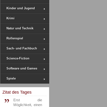
Kinder und Jugend
Krimi
Natur und Technik
Rollenspiel
Sach- und Fachbuch
Science-Fiction
Software und Games
Spiele
Zitat des Tages
Erst die
Möglichkeit, einen