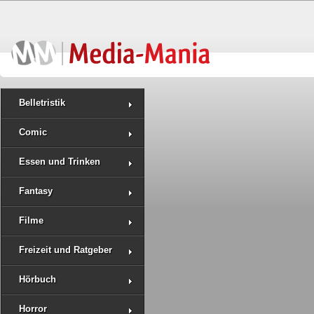
Belletristik
Comic
Essen und Trinken
Fantasy
Filme
Freizeit und Ratgeber
Hörbuch
Horror