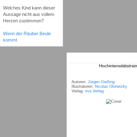
Welches Kind kann dieser
Aussage nicht aus vollem
Herzen zustimmen?
Wenn der Räuber Beule
kommt
Hochintensitätstrai
Autoren:
Jürgen Gießing
Illustratoren:
Nicolas Olonetzky
Verlag:
riva Verlag