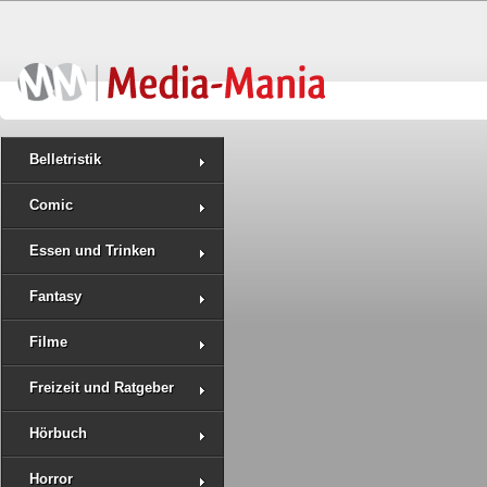
Belletristik
Comic
Essen und Trinken
Fantasy
Filme
Freizeit und Ratgeber
Hörbuch
Horror