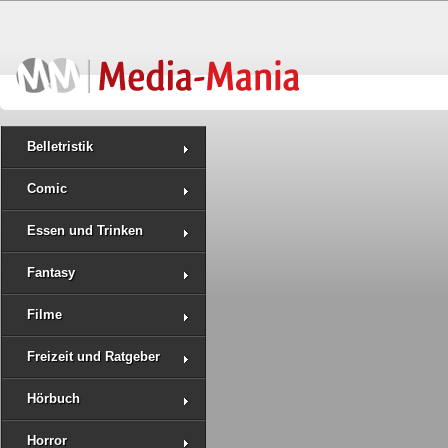
Belletristik
Comic
Essen und Trinken
Fantasy
Filme
Freizeit und Ratgeber
Hörbuch
Horror