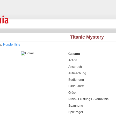
Titanic Mystery
g:
Purple Hills
Gesamt
Action
Anspruch
Aufmachung
Bedienung
Bildqualität
Glück
Preis - Leistungs - Verhältnis
Spannung
Spielregel