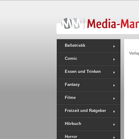
Belletristik
Verla
Comic
Essen und Trinken
Fantasy
Filme
Freizeit und Ratgeber
Hörbuch
Horror