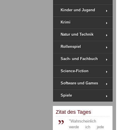
Kinder und Jugend
Krimi
Natur und Technik
Rollenspiel
Sach- und Fachbuch
Science-Fiction
Software und Games
Spiele
Zitat des Tages
"Wahrscheinlich
werde ich jede