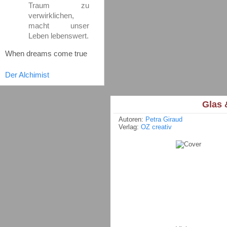
Traum zu
verwirklichen,
macht unser
Leben lebenswert.
When dreams come true
Der Alchimist
Glas &
Autoren:
Petra Giraud
Verlag:
OZ creativ