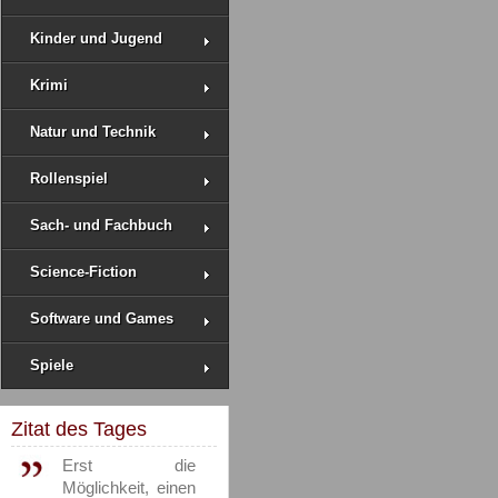
Kinder und Jugend
Krimi
Natur und Technik
Rollenspiel
Sach- und Fachbuch
Science-Fiction
Software und Games
Spiele
Zitat des Tages
Erst die
Möglichkeit, einen