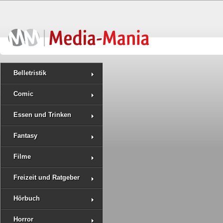
Belletristik
Comic
Essen und Trinken
Fantasy
Filme
Freizeit und Ratgeber
Hörbuch
Horror