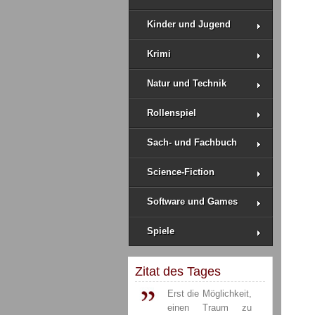
Kinder und Jugend
Krimi
Natur und Technik
Rollenspiel
Sach- und Fachbuch
Science-Fiction
Software und Games
Spiele
Zitat des Tages
Erst die Möglichkeit,
einen Traum zu