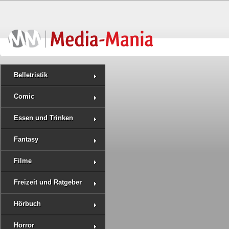
Belletristik
Comic
Essen und Trinken
Fantasy
Filme
Freizeit und Ratgeber
Hörbuch
Horror