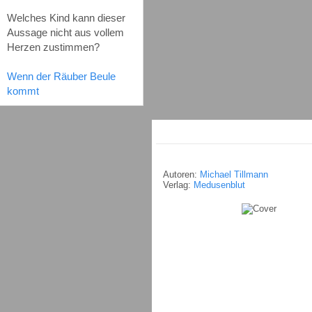
Welches Kind kann dieser
Aussage nicht aus vollem
Herzen zustimmen?
Wenn der Räuber Beule
kommt
Autoren:
Michael Tillmann
Verlag:
Medusenblut