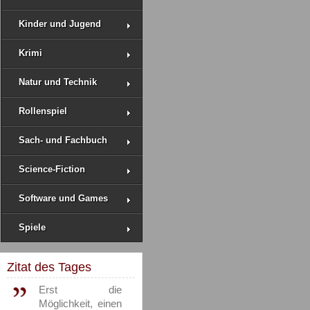
Kinder und Jugend
Krimi
Natur und Technik
Rollenspiel
Sach- und Fachbuch
Science-Fiction
Software und Games
Spiele
Zitat des Tages
Erst die
Möglichkeit, einen