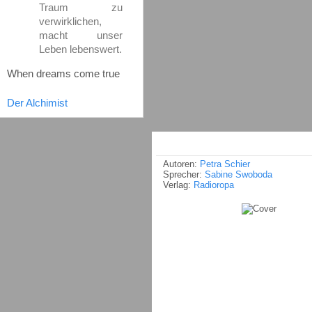
Traum zu
verwirklichen,
macht unser
Leben lebenswert.
When dreams come true
Der Alchimist
Autoren:
Petra Schier
Sprecher:
Sabine Swoboda
Verlag:
Radioropa