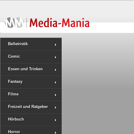
Belletristik
Comic
Essen und Trinken
Fantasy
Filme
Freizeit und Ratgeber
Hörbuch
Horror