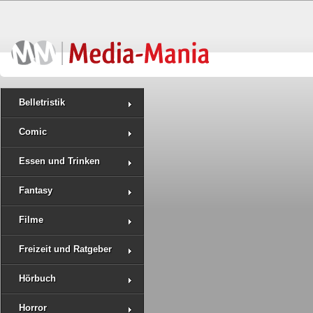
Belletristik
Comic
Essen und Trinken
Fantasy
Filme
Freizeit und Ratgeber
Hörbuch
Horror