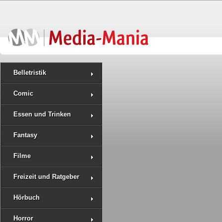
Belletristik
Comic
Essen und Trinken
Fantasy
Filme
Freizeit und Ratgeber
Hörbuch
Horror