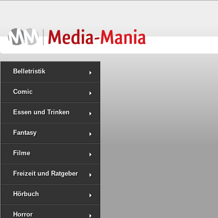
Belletristik
Comic
Essen und Trinken
Fantasy
Filme
Freizeit und Ratgeber
Hörbuch
Horror