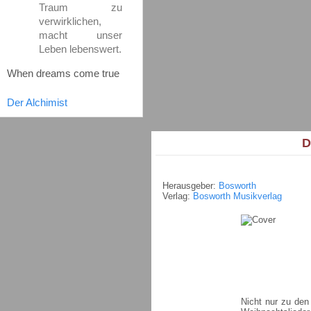
Traum zu
verwirklichen,
macht unser
Leben lebenswert.
When dreams come true
Der Alchimist
D
Herausgeber:
Bosworth
Verlag:
Bosworth Musikverlag
Nicht nur zu den