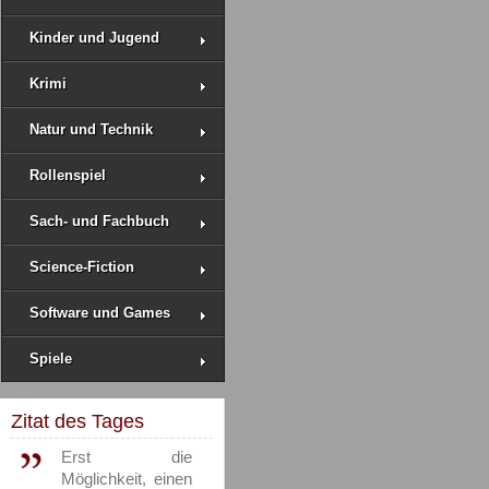
Kinder und Jugend
Krimi
Natur und Technik
Rollenspiel
Sach- und Fachbuch
Science-Fiction
Software und Games
Spiele
Zitat des Tages
Erst die
Möglichkeit, einen