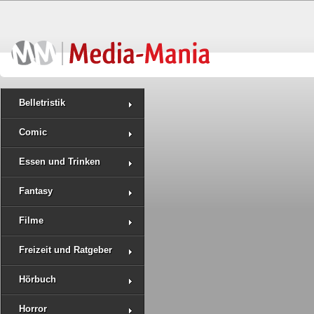
Belletristik
Comic
Essen und Trinken
Fantasy
Filme
Freizeit und Ratgeber
Hörbuch
Horror