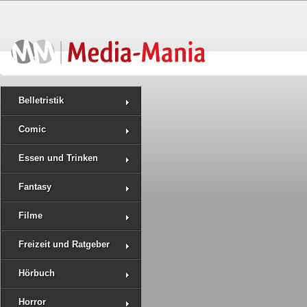
Belletristik
Comic
Essen und Trinken
Fantasy
Filme
Freizeit und Ratgeber
Hörbuch
Horror