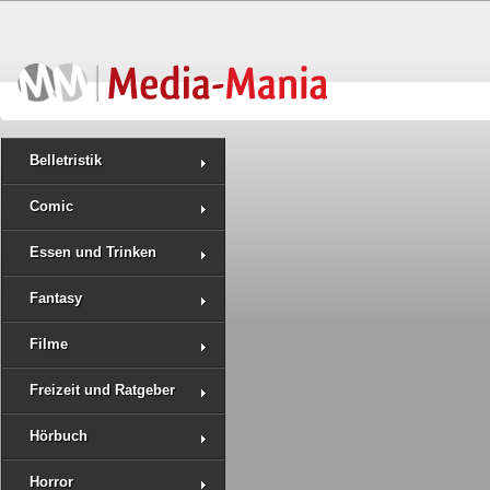
Belletristik
Comic
Essen und Trinken
Fantasy
Filme
Freizeit und Ratgeber
Hörbuch
Horror