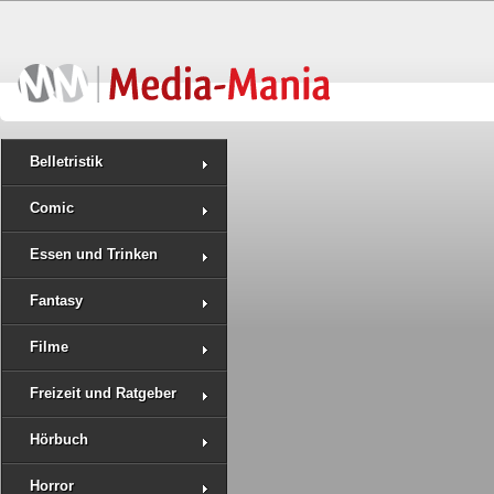
Belletristik
Comic
Essen und Trinken
Fantasy
Filme
Freizeit und Ratgeber
Hörbuch
Horror