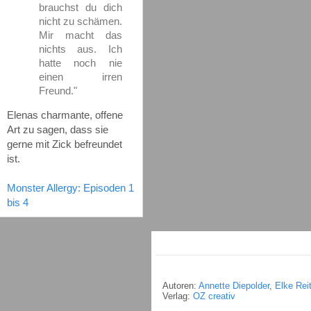
brauchst du dich
nicht zu schämen.
Mir macht das
nichts aus. Ich
hatte noch nie
einen irren
Freund."
Elenas charmante, offene
Art zu sagen, dass sie
gerne mit Zick befreundet
ist.
Monster Allergy: Episoden 1
bis 4
Autoren:
Annette Diepolder
,
Elke Rei
Verlag:
OZ creativ