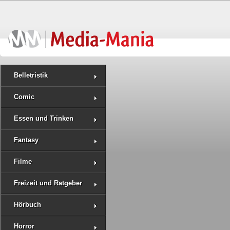
Belletristik
Comic
Essen und Trinken
Fantasy
Filme
Freizeit und Ratgeber
Hörbuch
Horror