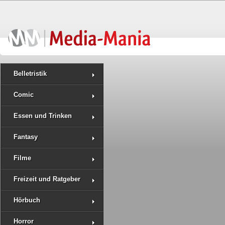
Belletristik
Comic
Essen und Trinken
Fantasy
Filme
Freizeit und Ratgeber
Hörbuch
Horror