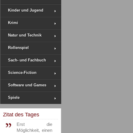
Kinder und Jugend
Krimi
Natur und Technik
Rollenspiel
Sach- und Fachbuch
Science-Fiction
Software und Games
Spiele
Zitat des Tages
Erst die
Möglichkeit, einen