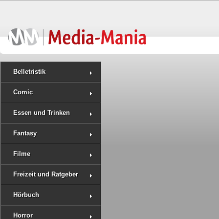
Belletristik
Comic
Essen und Trinken
Fantasy
Filme
Freizeit und Ratgeber
Hörbuch
Horror