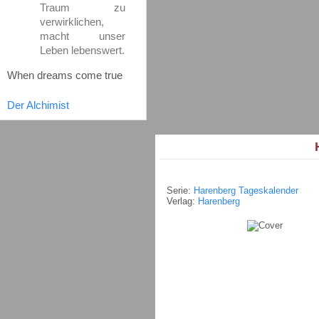
Traum zu
verwirklichen,
macht unser
Leben lebenswert.
When dreams come true
Der Alchimist
H
Serie:
Harenberg Tageskalender
Verlag:
Harenberg