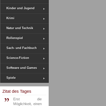
Kinder und Jugend
Krimi
Natur und Technik
Rollenspiel
Sach- und Fachbuch
Science-Fiction
Software und Games
Spiele
Zitat des Tages
Erst die
Möglichkeit, einen