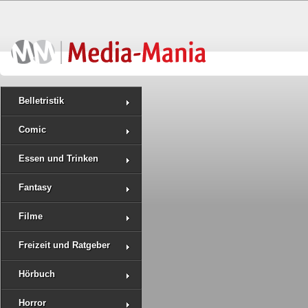
Belletristik
Comic
Essen und Trinken
Fantasy
Filme
Freizeit und Ratgeber
Hörbuch
Horror