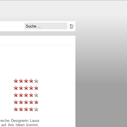
greiche Designerin Laura
 auf ihre Ideen kommt,