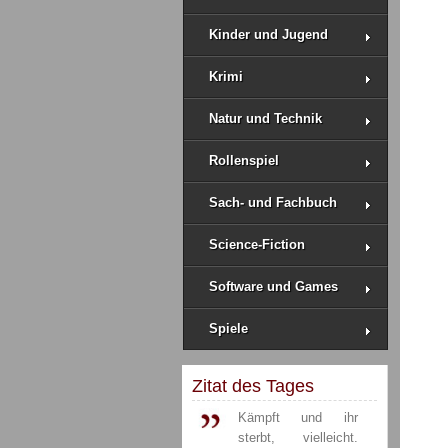
Kinder und Jugend
Krimi
Natur und Technik
Rollenspiel
Sach- und Fachbuch
Science-Fiction
Software und Games
Spiele
Zitat des Tages
Kämpft und ihr
sterbt, vielleicht.