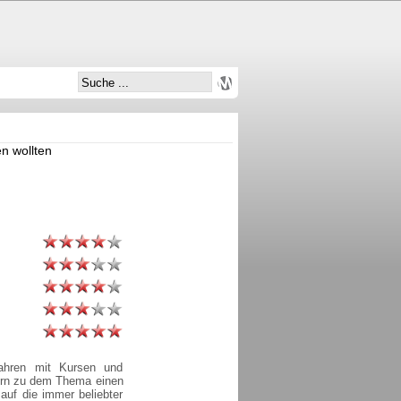
n wollten
Jahren mit Kursen und
hern zu dem Thema einen
auf die immer beliebter