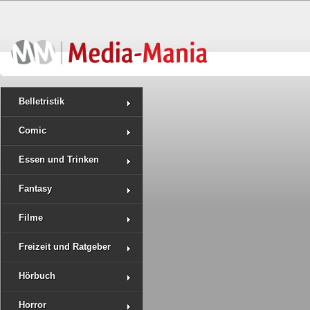
Belletristik
Comic
Essen und Trinken
Fantasy
Filme
Freizeit und Ratgeber
Hörbuch
Horror